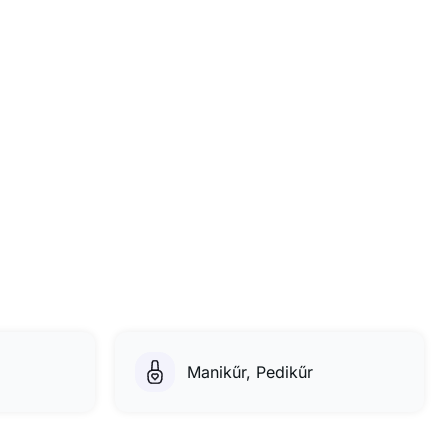
Manikűr, Pedikűr