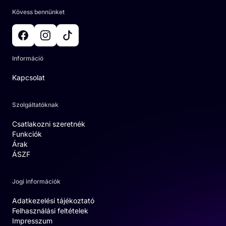
Kövess bennünket
Információ
Kapcsolat
Szolgáltatóknak
Csatlakozni szeretnék
Funkciók
Árak
ÁSZF
Jogi információk
Adatkezelési tájékoztató
Felhasználási feltételek
Impresszum