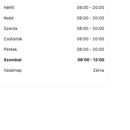
Hétfő
08:00 - 20:00
Kedd
08:00 - 20:00
Szerda
08:00 - 20:00
Csütörtök
08:00 - 20:00
Péntek
08:00 - 20:00
Szombat
09:00 - 13:00
Vasárnap
Zárva