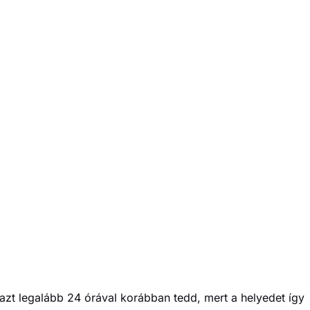
azt legalább 24 órával korábban tedd, mert a helyedet így