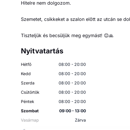
Hitelre nem dolgozom.
Szemetet, csikkeket a szalon előtt az utcán se do
Tiszteljük és becsüljük meg egymást! 😌🙏
Nyitvatartás
Hétfő
08:00 - 20:00
Kedd
08:00 - 20:00
Szerda
08:00 - 20:00
Csütörtök
08:00 - 20:00
Péntek
08:00 - 20:00
Szombat
09:00 - 13:00
Vasárnap
Zárva