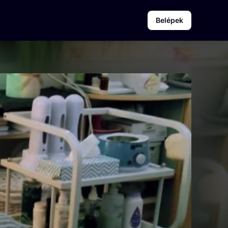
Belépek