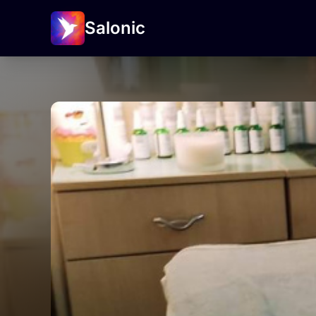
Salonic