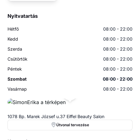
Nyitvatartás
Hétfő
08:00 - 22:00
Kedd
08:00 - 22:00
Szerda
08:00 - 22:00
Csütörtök
08:00 - 22:00
Péntek
08:00 - 22:00
Szombat
08:00 - 22:00
Vasárnap
08:00 - 22:00
1078 Bp. Marek József u.37 Eiffel Beauty Salon
Útvonal tervezése