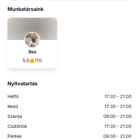
Munkatársaink
Bea
5.0
(
11
)
Nyitvatartás
Hétfő
17:30 - 21:00
Kedd
17:30 - 21:00
Szerda
09:00 - 21:00
Csütörtök
17:30 - 21:00
Péntek
09:00 - 21:00