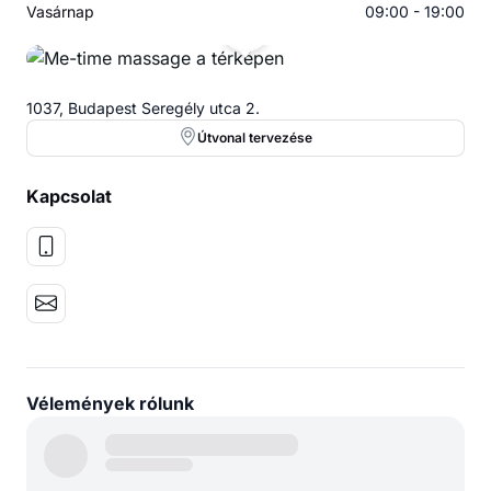
Vasárnap
09:00 - 19:00
1037, Budapest Seregély utca 2.
Útvonal tervezése
Kapcsolat
Vélemények rólunk