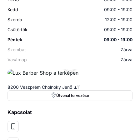
Kedd
09:00 - 19:00
Szerda
12:00 - 19:00
Csütörtök
09:00 - 19:00
Péntek
09:00 - 19:00
Szombat
Zárva
Vasárnap
Zárva
LB
8200 Veszprém Cholnoky Jenő u.11
Útvonal tervezése
Kapcsolat