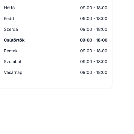
Hétfő
09:00 - 18:00
Kedd
09:00 - 18:00
Szerda
09:00 - 18:00
Csütörtök
09:00 - 18:00
Péntek
09:00 - 18:00
Szombat
09:00 - 18:00
Vasárnap
09:00 - 18:00