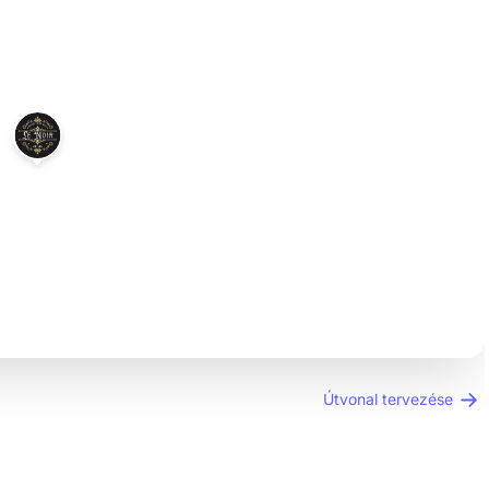
Útvonal tervezése