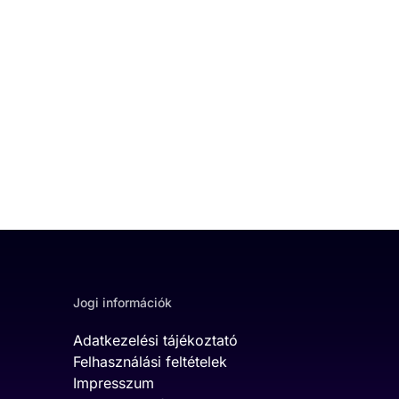
Jogi információk
Adatkezelési tájékoztató
Felhasználási feltételek
Impresszum