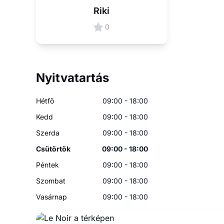
Riki
0
Nyitvatartás
Hétfő
09:00 - 18:00
Kedd
09:00 - 18:00
Szerda
09:00 - 18:00
Csütörtök
09:00 - 18:00
Péntek
09:00 - 18:00
Szombat
09:00 - 18:00
Vasárnap
09:00 - 18:00