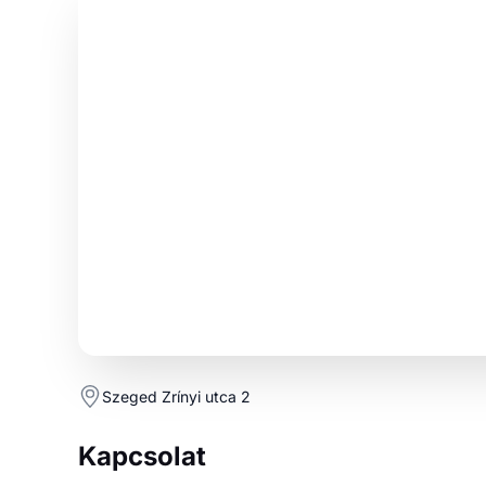
Szeged Zrínyi utca 2
Kapcsolat