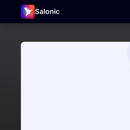
Salonic