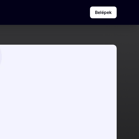
Belépek