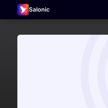
Salonic