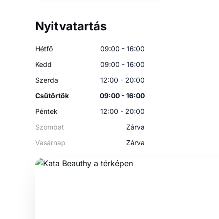
Nyitvatartás
Hétfő
09:00 - 16:00
Kedd
09:00 - 16:00
Szerda
12:00 - 20:00
Csütörtök
09:00 - 16:00
Péntek
12:00 - 20:00
Szombat
Zárva
Vasárnap
Zárva