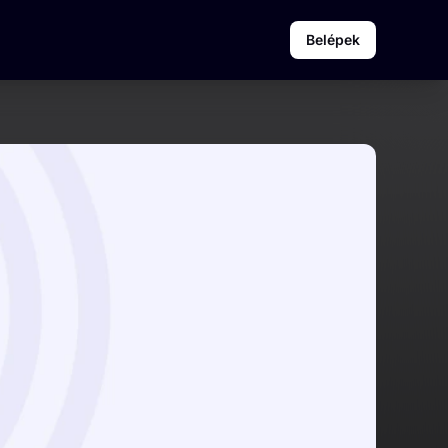
Belépek