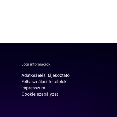
Jogi információk
Adatkezelési tájékoztató
Felhasználási feltételek
Impresszum
Cookie szabályzat