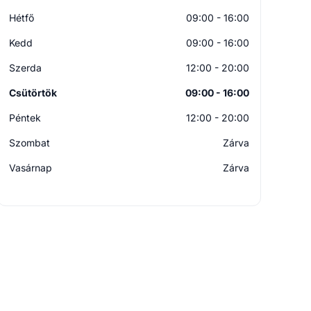
Hétfő
09:00 - 16:00
Kedd
09:00 - 16:00
Szerda
12:00 - 20:00
Csütörtök
09:00 - 16:00
Péntek
12:00 - 20:00
Szombat
Zárva
Vasárnap
Zárva