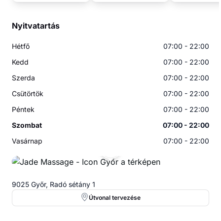
Nyitvatartás
Hétfő
07:00 - 22:00
Kedd
07:00 - 22:00
Szerda
07:00 - 22:00
Csütörtök
07:00 - 22:00
Péntek
07:00 - 22:00
Szombat
07:00 - 22:00
Vasárnap
07:00 - 22:00
JM
9025 Győr, Radó sétány 1
Útvonal tervezése