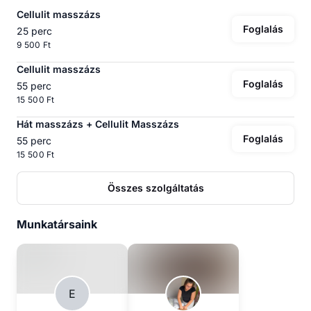
Cellulit masszázs
Foglalás
25 perc
9 500 Ft
Cellulit masszázs
Foglalás
55 perc
15 500 Ft
Hát masszázs + Cellulit Masszázs
Foglalás
55 perc
15 500 Ft
Összes szolgáltatás
Munkatársaink
E