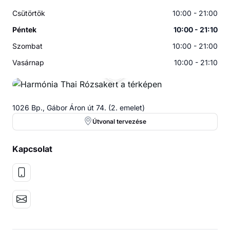
Csütörtök
10:00 - 21:00
Péntek
10:00 - 21:10
Szombat
10:00 - 21:00
Vasárnap
10:00 - 21:10
HT
1026 Bp., Gábor Áron út 74. (2. emelet)
Útvonal tervezése
Kapcsolat