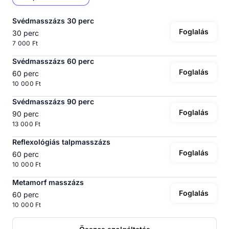
Svédmasszázs 30 perc
Foglalás
30 perc
7 000 Ft
Svédmasszázs 60 perc
Foglalás
60 perc
10 000 Ft
Svédmasszázs 90 perc
Foglalás
90 perc
13 000 Ft
Reflexológiás talpmasszázs
Foglalás
60 perc
10 000 Ft
Metamorf masszázs
Foglalás
60 perc
10 000 Ft