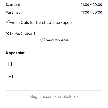
Szombat
11:00 - 20:00
Vasárnap
11:00 - 20:00
1084 Vásár Utca 4
Útvonal tervezése
Kapcsolat
Még nincsenek értékelések