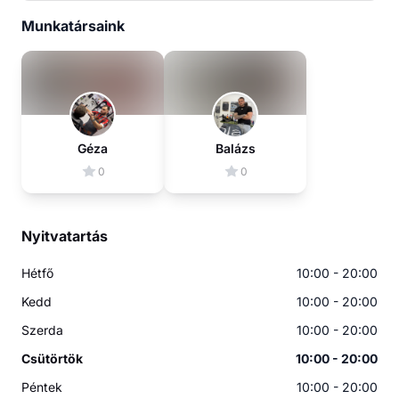
Munkatársaink
Géza
Balázs
0
0
Nyitvatartás
Hétfő
10:00 - 20:00
Kedd
10:00 - 20:00
Szerda
10:00 - 20:00
Csütörtök
10:00 - 20:00
Péntek
10:00 - 20:00