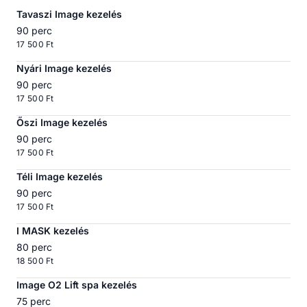
Tavaszi Image kezelés
90 perc
17 500 Ft
Nyári Image kezelés
90 perc
17 500 Ft
Őszi Image kezelés
90 perc
17 500 Ft
Téli Image kezelés
90 perc
17 500 Ft
I MASK kezelés
80 perc
18 500 Ft
Image O2 Lift spa kezelés
75 perc