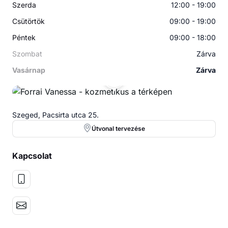
Szerda
12:00 - 19:00
Csütörtök
09:00 - 19:00
Péntek
09:00 - 18:00
Szombat
Zárva
Vasárnap
Zárva
FV
Szeged, Pacsirta utca 25.
Útvonal tervezése
Kapcsolat