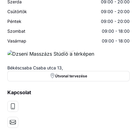
Szerda
09:00 - 20:00
Csütörtök
09:00 - 20:00
Péntek
09:00 - 20:00
Szombat
09:00 - 18:00
Vasárnap
09:00 - 18:00
DM
Békéscsaba Csaba utca 13,
Útvonal tervezése
Kapcsolat