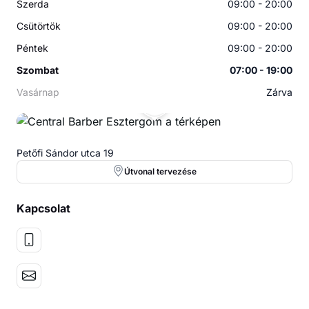
Szerda
09:00 - 20:00
Csütörtök
09:00 - 20:00
Péntek
09:00 - 20:00
Szombat
07:00 - 19:00
Vasárnap
Zárva
CB
Petőfi Sándor utca 19
Útvonal tervezése
Kapcsolat