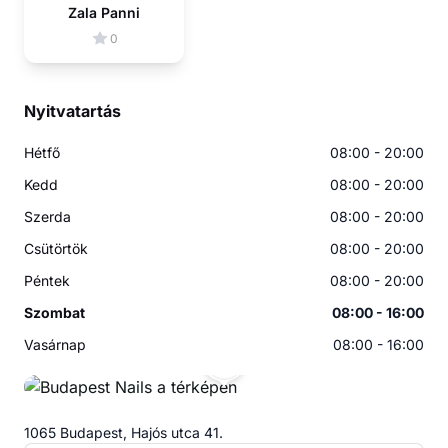
Zala Panni
0
Nyitvatartás
Hétfő
08:00 - 20:00
Kedd
08:00 - 20:00
Szerda
08:00 - 20:00
Csütörtök
08:00 - 20:00
Péntek
08:00 - 20:00
Szombat
08:00 - 16:00
Vasárnap
08:00 - 16:00
BN
1065 Budapest, Hajós utca 41.