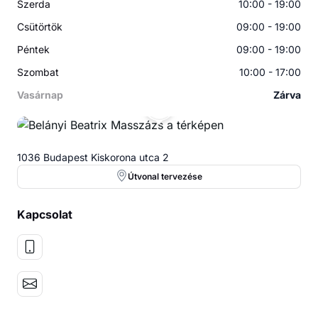
Szerda
10:00 - 19:00
Csütörtök
09:00 - 19:00
Péntek
09:00 - 19:00
Szombat
10:00 - 17:00
Vasárnap
Zárva
BB
1036 Budapest Kiskorona utca 2
Útvonal tervezése
Kapcsolat