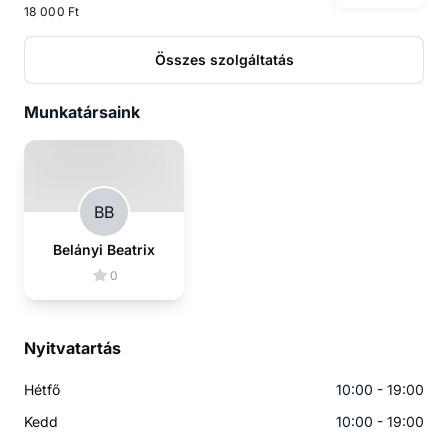
18 000 Ft
Összes szolgáltatás
Munkatársaink
BB
Belányi Beatrix
0
Nyitvatartás
Hétfő
10:00 - 19:00
Kedd
10:00 - 19:00