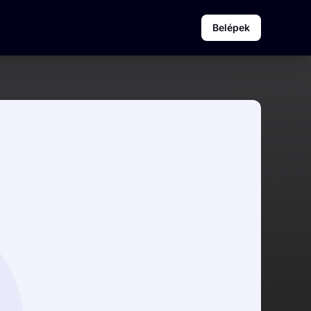
Belépek