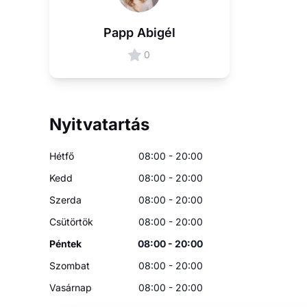
Papp Abigél
0
Nyitvatartás
Hétfő
08:00 - 20:00
Kedd
08:00 - 20:00
Szerda
08:00 - 20:00
Csütörtök
08:00 - 20:00
Péntek
08:00 - 20:00
Szombat
08:00 - 20:00
Vasárnap
08:00 - 20:00