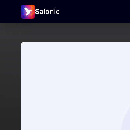
Salonic