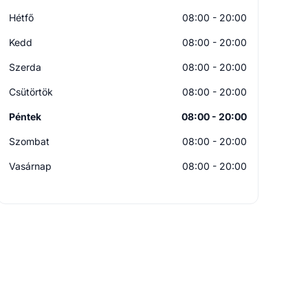
Hétfő
08:00 - 20:00
Kedd
08:00 - 20:00
Szerda
08:00 - 20:00
Csütörtök
08:00 - 20:00
Péntek
08:00 - 20:00
Szombat
08:00 - 20:00
Vasárnap
08:00 - 20:00