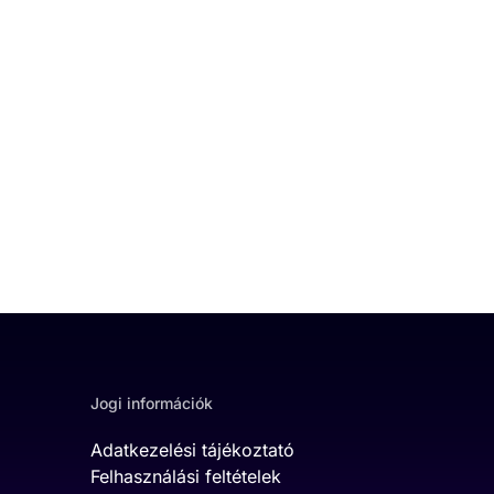
Jogi információk
Adatkezelési tájékoztató
Felhasználási feltételek