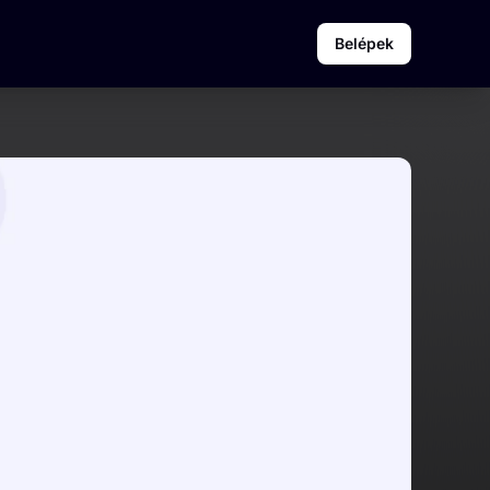
Belépek