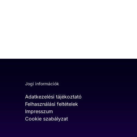
Jogi információk
Adatkezelési tájékoztató
Felhasználási feltételek
Impresszum
Cookie szabályzat