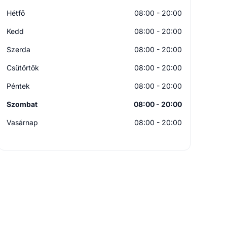
Hétfő
08:00 - 20:00
Kedd
08:00 - 20:00
Szerda
08:00 - 20:00
Csütörtök
08:00 - 20:00
Péntek
08:00 - 20:00
Szombat
08:00 - 20:00
Vasárnap
08:00 - 20:00