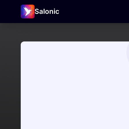
Salonic