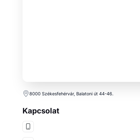
8000 Székesfehérvár, Balatoni út 44-46.
Kapcsolat