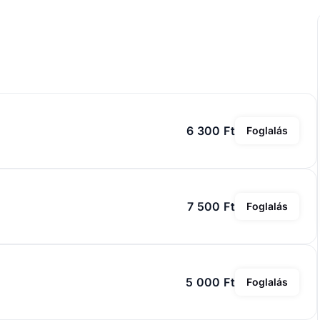
6 300 Ft
Foglalás
7 500 Ft
Foglalás
5 000 Ft
Foglalás