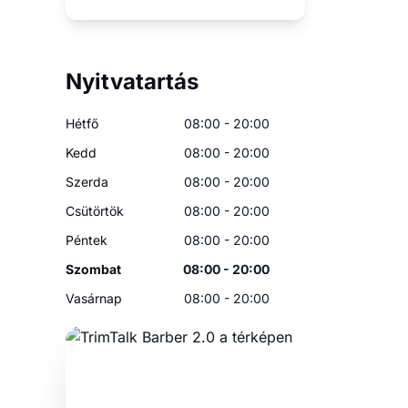
Nyitvatartás
Hétfő
08:00 - 20:00
Kedd
08:00 - 20:00
Szerda
08:00 - 20:00
Csütörtök
08:00 - 20:00
Péntek
08:00 - 20:00
Szombat
08:00 - 20:00
Vasárnap
08:00 - 20:00