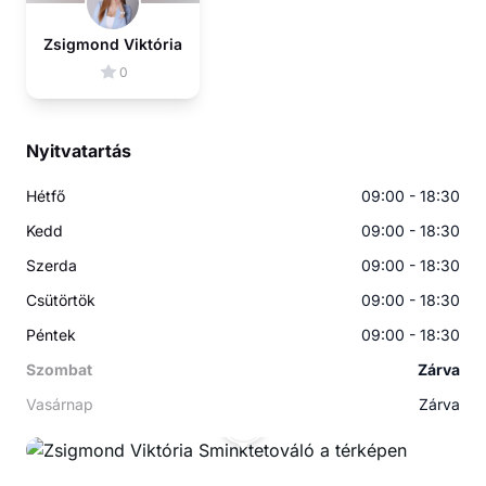
Zsigmond Viktória
0
Nyitvatartás
Hétfő
09:00 - 18:30
Kedd
09:00 - 18:30
Szerda
09:00 - 18:30
Csütörtök
09:00 - 18:30
Péntek
09:00 - 18:30
Szombat
Zárva
Vasárnap
Zárva
ZV