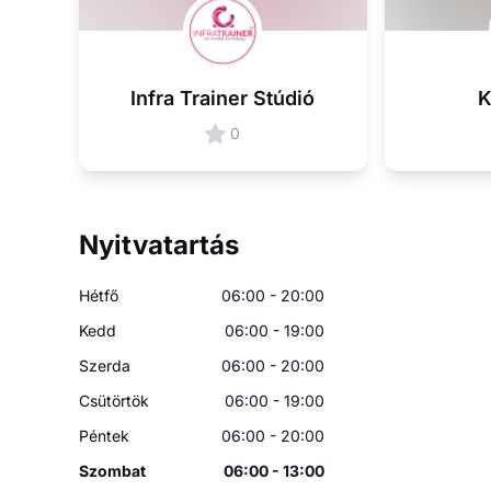
Infra Trainer Stúdió
K
0
Nyitvatartás
Hétfő
06:00 - 20:00
Kedd
06:00 - 19:00
Szerda
06:00 - 20:00
Csütörtök
06:00 - 19:00
Péntek
06:00 - 20:00
Szombat
06:00 - 13:00