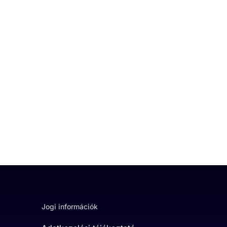
Jogi információk