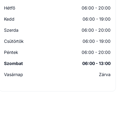
Hétfő
06:00 - 20:00
Kedd
06:00 - 19:00
Szerda
06:00 - 20:00
Csütörtök
06:00 - 19:00
Péntek
06:00 - 20:00
Szombat
06:00 - 13:00
Vasárnap
Zárva