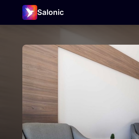
Salonic