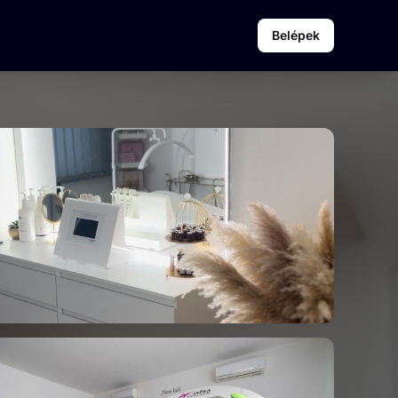
Belépek