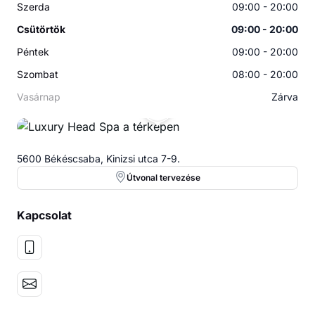
Szerda
09:00 - 20:00
Csütörtök
09:00 - 20:00
Péntek
09:00 - 20:00
Szombat
08:00 - 20:00
Vasárnap
Zárva
LH
5600 Békéscsaba, Kinizsi utca 7-9.
Útvonal tervezése
Kapcsolat